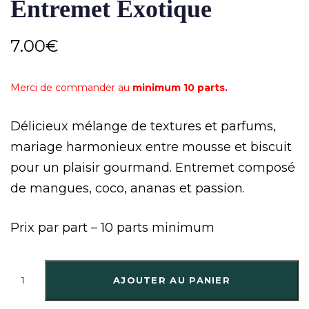
Entremet Exotique
7.00
€
Merci de commander au
minimum 10 parts.
Délicieux mélange de textures et parfums,
mariage harmonieux entre mousse et biscuit
pour un plaisir gourmand. Entremet composé
de mangues, coco, ananas et passion.
Prix par part – 10 parts minimum
AJOUTER AU PANIER