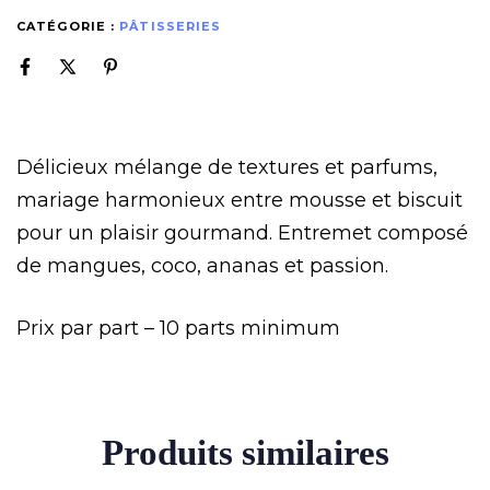
CATÉGORIE :
PÂTISSERIES
Délicieux mélange de textures et parfums,
mariage harmonieux entre mousse et biscuit
pour un plaisir gourmand. Entremet composé
de mangues, coco, ananas et passion.
Prix par part – 10 parts minimum
Produits similaires