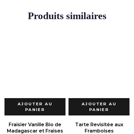
Produits similaires
AJOUTER AU
AJOUTER AU
PANIER
PANIER
Fraisier Vanille Bio de
Tarte Revisitée aux
Madagascar et Fraises
Framboises