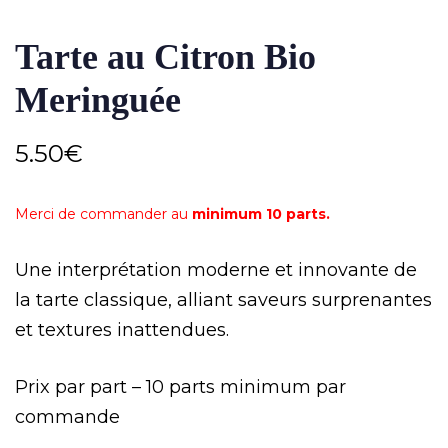
Tarte au Citron Bio
Meringuée
5.50
€
Merci de commander au
minimum 10 parts.
Une interprétation moderne et innovante de
la tarte classique, alliant saveurs surprenantes
et textures inattendues.
Prix par part – 10 parts minimum par
commande