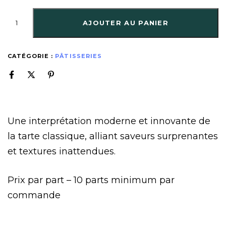
AJOUTER AU PANIER
CATÉGORIE :
PÂTISSERIES
Une interprétation moderne et innovante de
la tarte classique, alliant saveurs surprenantes
et textures inattendues.
Prix par part – 10 parts minimum par
commande