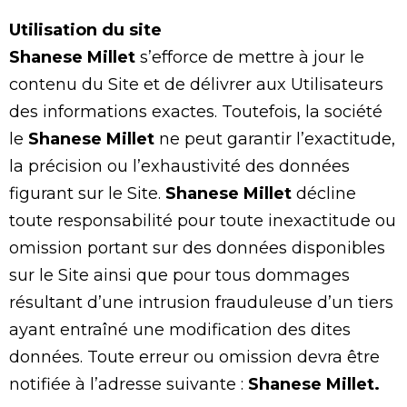
Utilisation du site
Shanese Millet
s’efforce de mettre à jour le
contenu du Site et de délivrer aux Utilisateurs
des informations exactes. Toutefois, la société
le
Shanese Millet
ne peut garantir l’exactitude,
la précision ou l’exhaustivité des données
figurant sur le Site.
Shanese Millet
décline
toute responsabilité pour toute inexactitude ou
omission portant sur des données disponibles
sur le Site ainsi que pour tous dommages
résultant d’une intrusion frauduleuse d’un tiers
ayant entraîné une modification des dites
données. Toute erreur ou omission devra être
notifiée à l’adresse suivante :
Shanese Millet
.