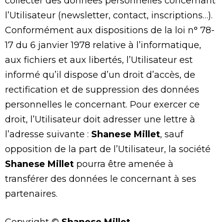
collecter des données personnelles concernant
l’Utilisateur (newsletter, contact, inscriptions…).
Conformément aux dispositions de la loi n° 78-
17 du 6 janvier 1978 relative à l’informatique,
aux fichiers et aux libertés, l’Utilisateur est
informé qu’il dispose d’un droit d’accès, de
rectification et de suppression des données
personnelles le concernant. Pour exercer ce
droit, l’Utilisateur doit adresser une lettre à
l’adresse suivante :
Shanese Millet
, sauf
opposition de la part de l’Utilisateur, la société
Shanese Millet
pourra être amenée à
transférer des données le concernant à ses
partenaires.
Copyright ©
Shanese Millet