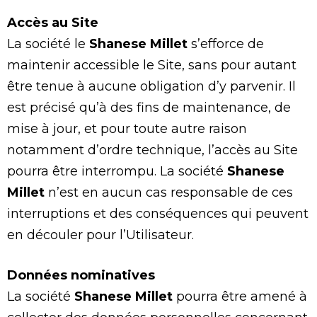
Accès au Site
La société le
Shanese Millet
s’efforce de
maintenir accessible le Site, sans pour autant
être tenue à aucune obligation d’y parvenir. Il
est précisé qu’à des fins de maintenance, de
mise à jour, et pour toute autre raison
notamment d’ordre technique, l’accès au Site
pourra être interrompu. La société
Shanese
Millet
n’est en aucun cas responsable de ces
interruptions et des conséquences qui peuvent
en découler pour l’Utilisateur.
Données nominatives
La société
Shanese Millet
pourra être amené à