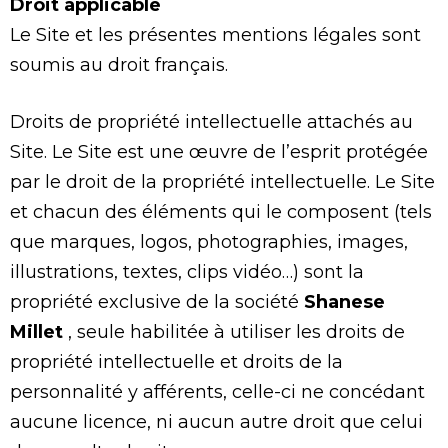
Droit applicable
Le Site et les présentes mentions légales sont
soumis au droit français.
Droits de propriété intellectuelle attachés au
Site. Le Site est une œuvre de l’esprit protégée
par le droit de la propriété intellectuelle. Le Site
et chacun des éléments qui le composent (tels
que marques, logos, photographies, images,
illustrations, textes, clips vidéo…) sont la
propriété exclusive de la société
Shanese
Millet
, seule habilitée à utiliser les droits de
propriété intellectuelle et droits de la
personnalité y afférents, celle-ci ne concédant
aucune licence, ni aucun autre droit que celui