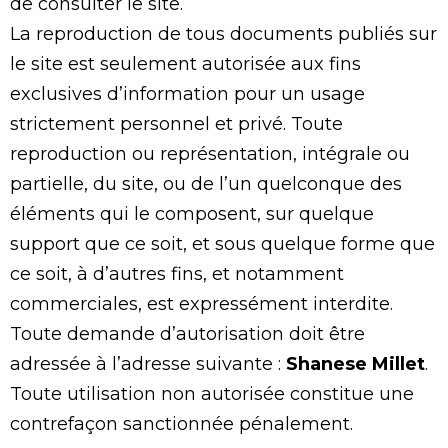
de consulter le site.
La reproduction de tous documents publiés sur
le site est seulement autorisée aux fins
exclusives d’information pour un usage
strictement personnel et privé. Toute
reproduction ou représentation, intégrale ou
partielle, du site, ou de l’un quelconque des
éléments qui le composent, sur quelque
support que ce soit, et sous quelque forme que
ce soit, à d’autres fins, et notamment
commerciales, est expressément interdite.
Toute demande d’autorisation doit être
adressée à l’adresse suivante :
Shanese Millet
.
Toute utilisation non autorisée constitue une
contrefaçon sanctionnée pénalement.