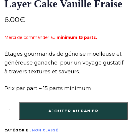
Layer Cake Vanille Fraise
6.00
€
Merci de commander au
minimum 15 parts.
Étages gourmands de génoise moelleuse et
généreuse ganache, pour un voyage gustatif
à travers textures et saveurs.
Prix par part – 15 parts minimum
AJOUTER AU PANIER
CATÉGORIE :
NON CLASSÉ