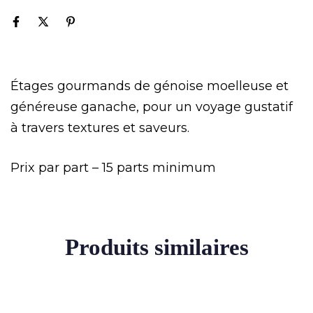
Étages gourmands de génoise moelleuse et
généreuse ganache, pour un voyage gustatif
à travers textures et saveurs.
Prix par part – 15 parts minimum
Produits similaires