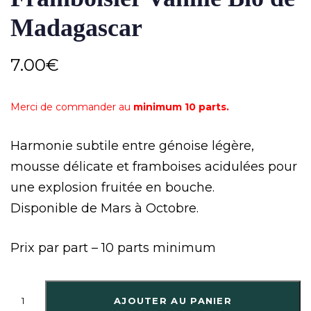
Madagascar
7.00
€
Merci de commander au
minimum 10 parts.
Harmonie subtile entre génoise légère,
mousse délicate et framboises acidulées pour
une explosion fruitée en bouche.
Disponible de Mars à Octobre.
Prix par part – 10 parts minimum
AJOUTER AU PANIER