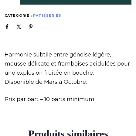
CATÉGORIE :
PÂTISSERIES
Harmonie subtile entre génoise légère,
mousse délicate et framboises acidulées pour
une explosion fruitée en bouche.
Disponible de Mars à Octobre.
Prix par part – 10 parts minimum
Produits similaires