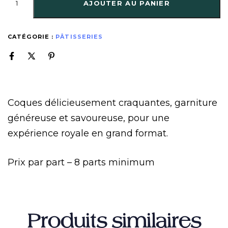
AJOUTER AU PANIER
CATÉGORIE :
PÂTISSERIES
Coques délicieusement craquantes, garniture
généreuse et savoureuse, pour une
expérience royale en grand format.
Prix par part – 8 parts minimum
Produits similaires