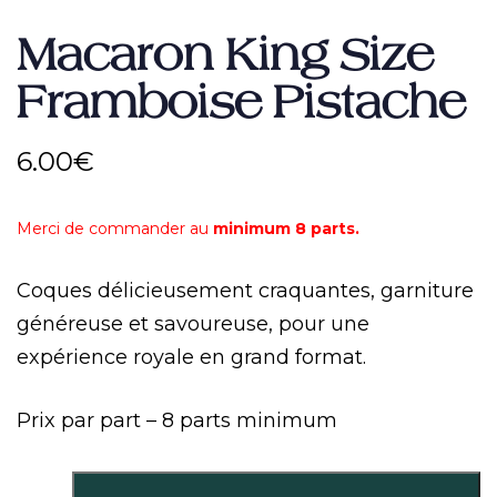
Macaron King Size
Framboise Pistache
6.00
€
Merci de commander au
minimum 8 parts.
Coques délicieusement craquantes, garniture
généreuse et savoureuse, pour une
expérience royale en grand format.
Prix par part – 8 parts minimum