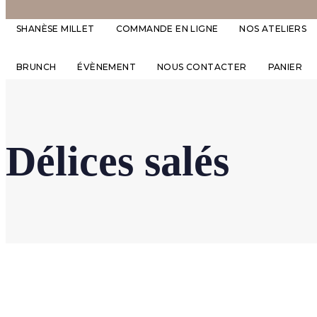
SHANÈSE MILLET
COMMANDE EN LIGNE
NOS ATELIERS
BRUNCH
ÉVÈNEMENT
NOUS CONTACTER
PANIER
Délices salés