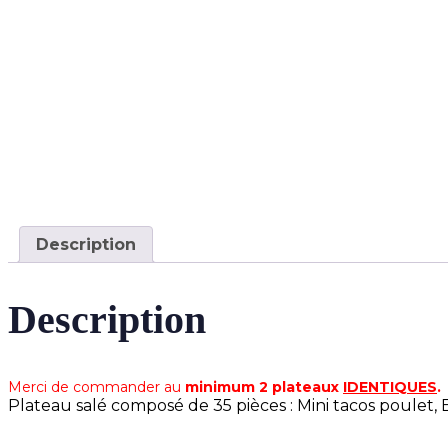
Description
Description
Merci de commander au
minimum 2 plateaux
IDENTIQUES
.
Plateau salé composé de 35 pièces : Mini tacos poulet,