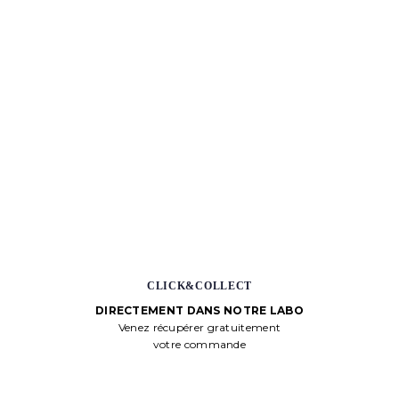
CLICK&COLLECT
DIRECTEMENT DANS NOTRE LABO
Venez récupérer gratuitement
votre commande