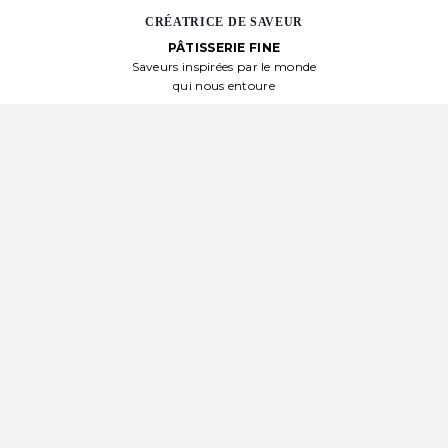
CRÉATRICE DE SAVEUR
PÂTISSERIE FINE
Saveurs inspirées par le monde
qui nous entoure