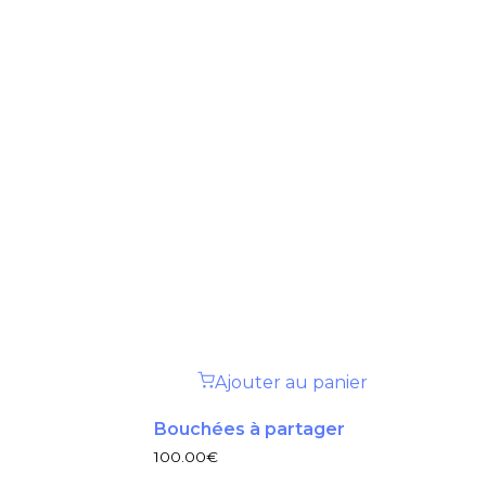
Ajouter au panier
Bouchées à partager
100.00
€