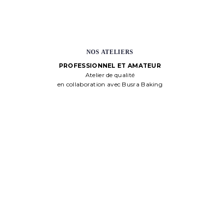
NOS ATELIERS
PROFESSIONNEL ET AMATEUR
Atelier de qualité
en collaboration avec Busra Baking