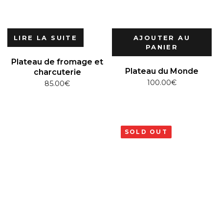
LIRE LA SUITE
AJOUTER AU
PANIER
Plateau de fromage et
Plateau du Monde
charcuterie
100.00
€
85.00
€
SOLD OUT