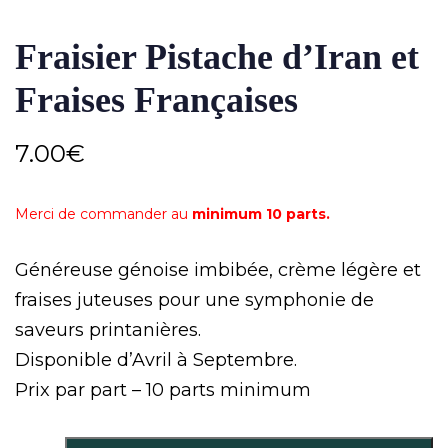
Fraisier Pistache d’Iran et
Fraises Françaises
7.00
€
Merci de commander au
minimum 10 parts.
Généreuse génoise imbibée, crème légère et
fraises juteuses pour une symphonie de
saveurs printanières.
Disponible d’Avril à Septembre.
Prix par part – 10 parts minimum