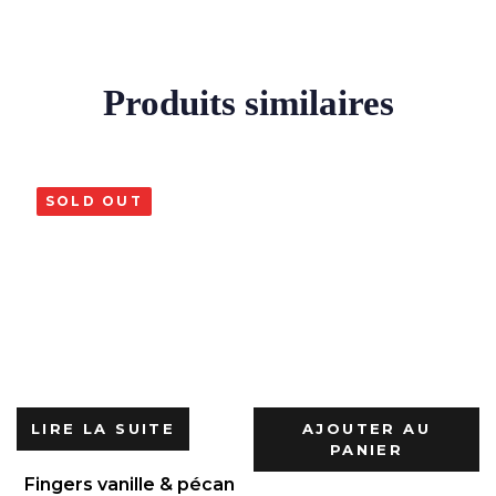
Produits similaires
SOLD OUT
LIRE LA SUITE
AJOUTER AU
PANIER
Fingers vanille & pécan