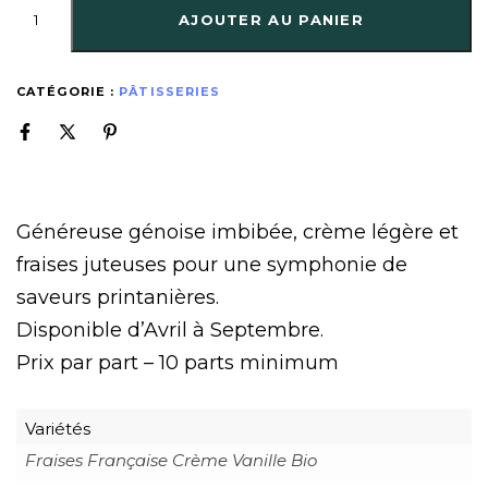
AJOUTER AU PANIER
CATÉGORIE :
PÂTISSERIES
Généreuse génoise imbibée, crème légère et
fraises juteuses pour une symphonie de
saveurs printanières.
Disponible d’Avril à Septembre.
Prix par part – 10 parts minimum
Variétés
Fraises Française Crème Vanille Bio