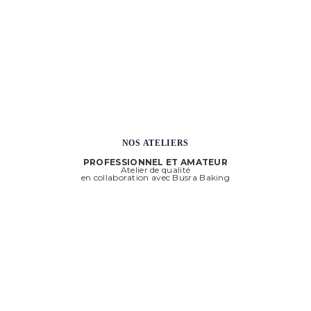
NOS ATELIERS
PROFESSIONNEL ET AMATEUR
Atelier de qualité
en collaboration avec Busra Baking