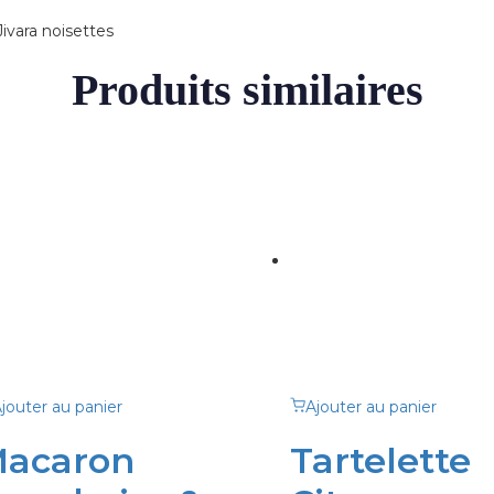
ivara noisettes
Produits similaires
jouter au panier
Ajouter au panier
acaron
Tartelette