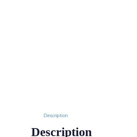
Description
Description