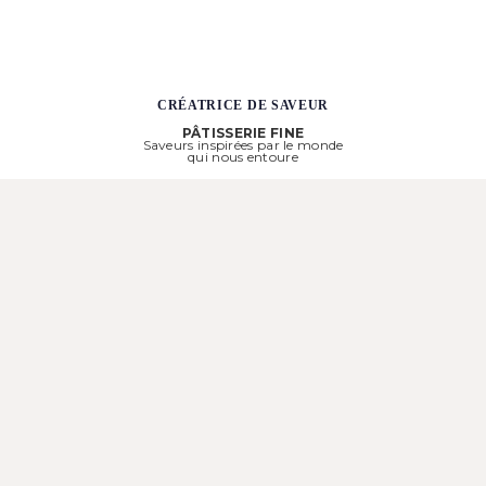
CRÉATRICE DE SAVEUR
PÂTISSERIE FINE
Saveurs inspirées par le monde
qui nous entoure