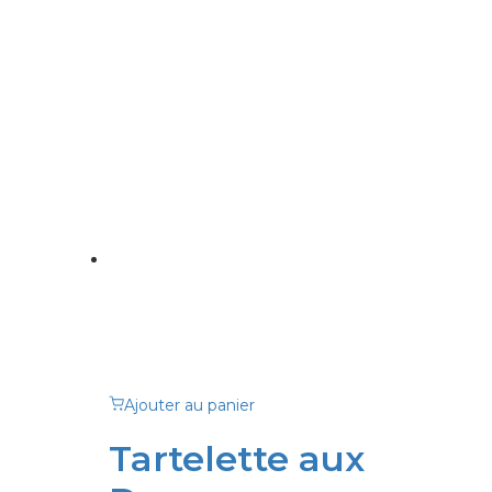
Ajouter au panier
Tartelette aux