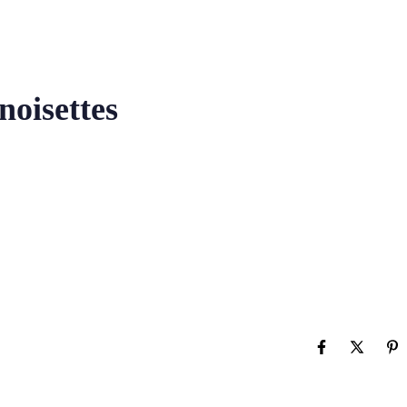
noisettes