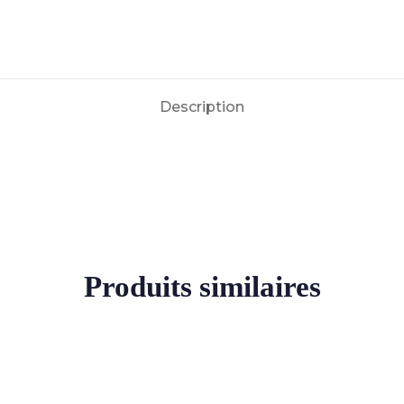
Description
Produits similaires