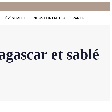
ÉVÈNEMENT
NOUS CONTACTER
PANIER
agascar et sablé