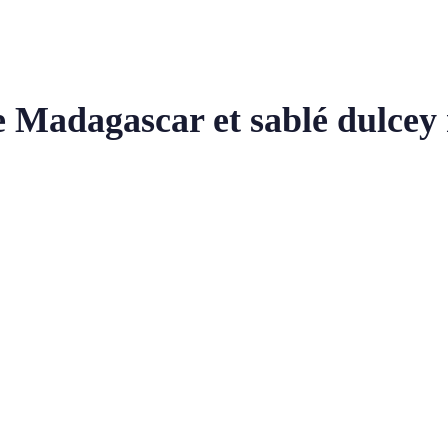
e Madagascar et sablé dulcey 