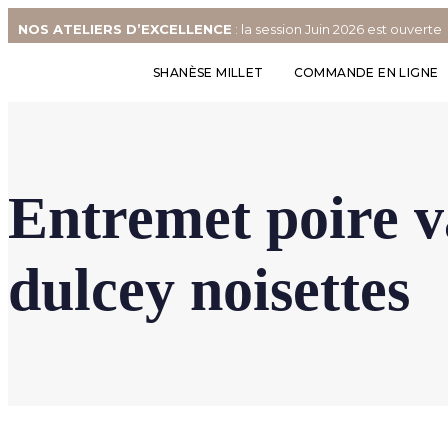
NOS
ATELIERS D’EXCELLENCE
: la session Juin 2026 est ouverte
SHANÈSE MILLET
COMMANDE EN LIGNE
Entremet poire v
dulcey noisettes