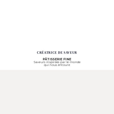
CRÉATRICE DE SAVEUR
PÂTISSERIE FINE
Saveurs inspirées par le monde
qui nous entoure