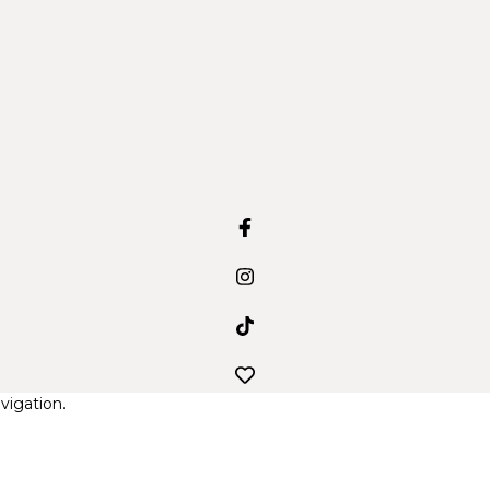
vigation.