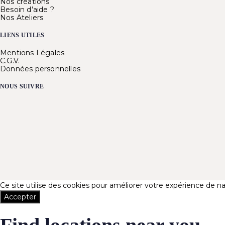
Nos créations
Besoin d’aide ?
Nos Ateliers
LIENS UTILES
Mentions Légales
C.G.V.
Données personnelles
NOUS SUIVRE
Ce site utilise des cookies pour améliorer votre expérience de na
Accepter