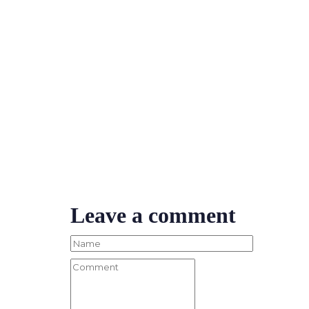
Leave a comment