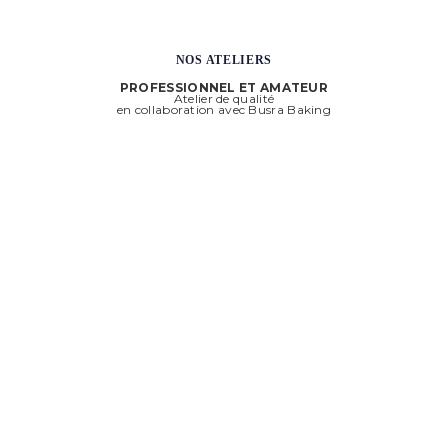
NOS ATELIERS
PROFESSIONNEL ET AMATEUR
Atelier de qualité
en collaboration avec Busra Baking