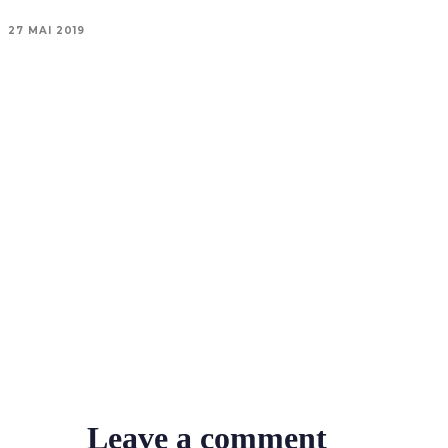
27 MAI 2019
Leave a comment