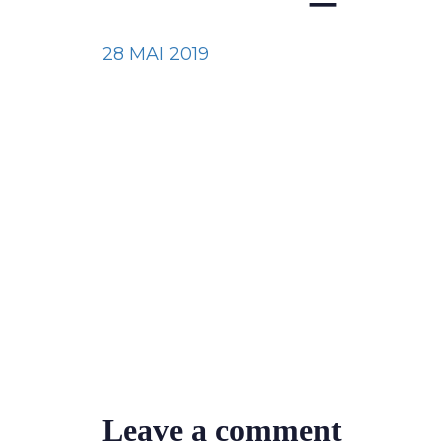
28 MAI 2019
Leave a comment