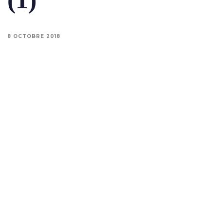
8 OCTOBRE 2018