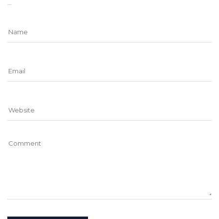
Leave a comment