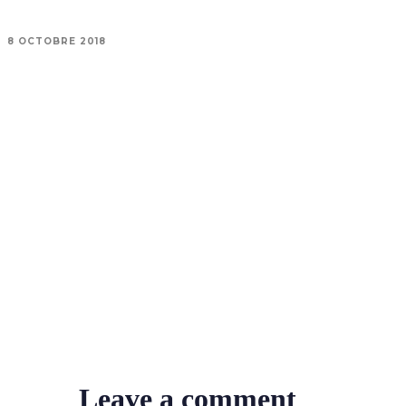
8 OCTOBRE 2018
Leave a comment