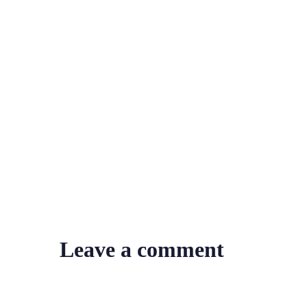
Leave a comment