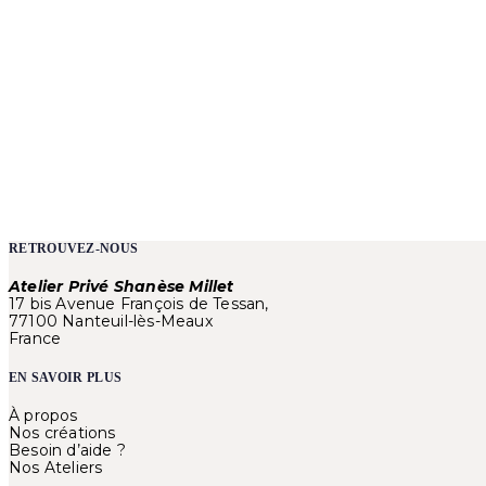
RETROUVEZ-NOUS
Atelier Privé Shanèse Millet
17 bis Avenue François de Tessan,
77100 Nanteuil-lès-Meaux
France
EN SAVOIR PLUS
À propos
Nos créations
Besoin d’aide ?
Nos Ateliers