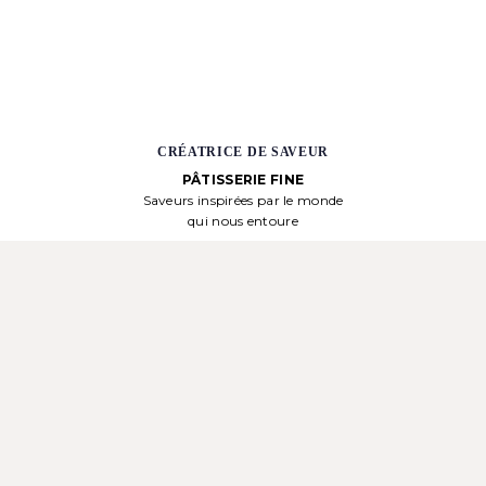
CRÉATRICE DE SAVEUR
PÂTISSERIE FINE
Saveurs inspirées par le monde
qui nous entoure