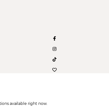
ions available right now.