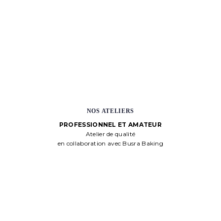
NOS ATELIERS
PROFESSIONNEL ET AMATEUR
Atelier de qualité
en collaboration avec Busra Baking