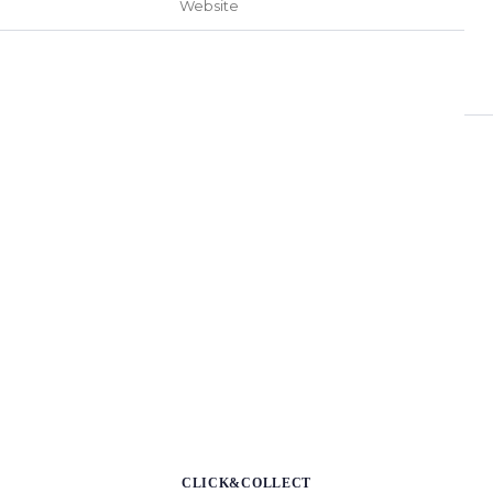
CLICK&COLLECT