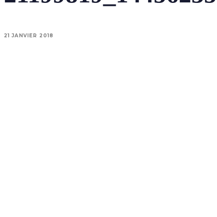
21 JANVIER 2018