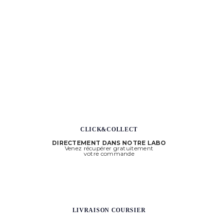
CLICK&COLLECT
DIRECTEMENT DANS NOTRE LABO
Venez récupérer gratuitement
votre commande
LIVRAISON COURSIER