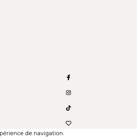
xpérience de navigation.