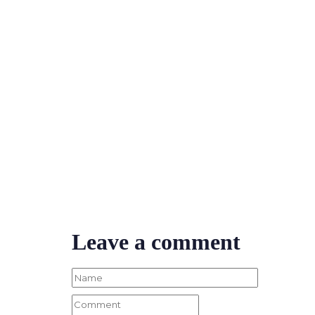
Leave a comment