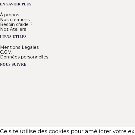
EN SAVOIR PLUS
À propos
Nos créations
Besoin d’aide ?
Nos Ateliers
LIENS UTILES
Mentions Légales
C.G.V.
Données personnelles
NOUS SUIVRE
Ce site utilise des cookies pour améliorer votre e