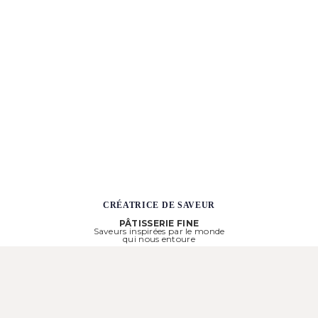
CRÉATRICE DE SAVEUR
PÂTISSERIE FINE
Saveurs inspirées par le monde
qui nous entoure