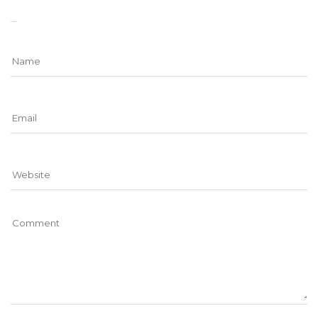
Leave a comment