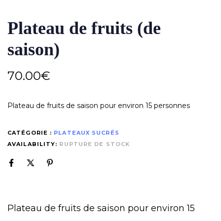
Plateau de fruits (de
saison)
70.00
€
Plateau de fruits de saison pour environ 15 personnes
CATÉGORIE :
PLATEAUX SUCRÉS
AVAILABILITY:
RUPTURE DE STOCK
Plateau de fruits de saison pour environ 15