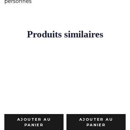
personnes
Produits similaires
AJOUTER AU
AJOUTER AU
PANIER
PANIER