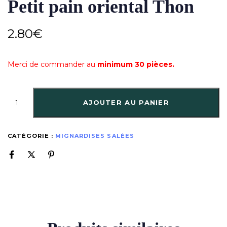
Petit pain oriental Thon
2.80
€
Merci de commander au
minimum 30 pièces.
AJOUTER AU PANIER
CATÉGORIE :
MIGNARDISES SALÉES