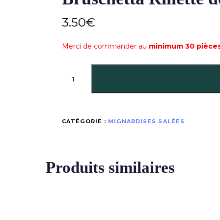
3.50
€
Merci de commander au
minimum 30 pièces
CATÉGORIE :
MIGNARDISES SALÉES
Produits similaires