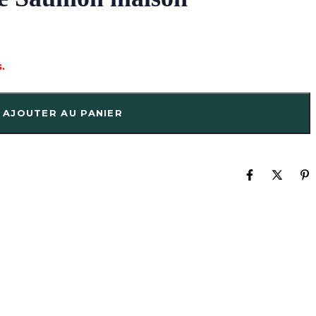
.
AJOUTER AU PANIER