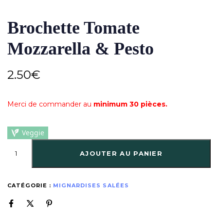
Brochette Tomate
Mozzarella & Pesto
2.50
€
Merci de commander au
minimum 30 pièces.
Veggie
AJOUTER AU PANIER
CATÉGORIE :
MIGNARDISES SALÉES