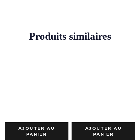
Produits similaires
AJOUTER AU
AJOUTER AU
PANIER
PANIER