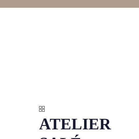
ATELIER