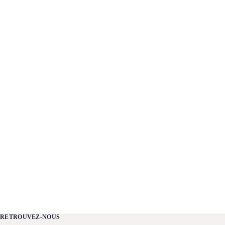
RETROUVEZ-NOUS