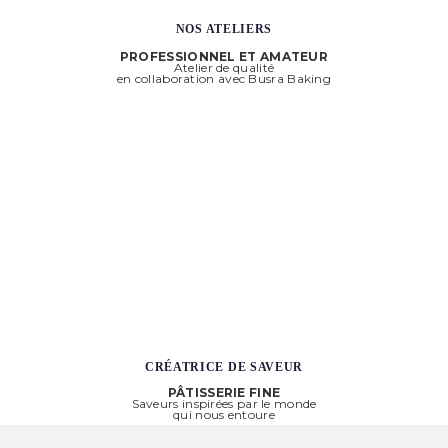
NOS ATELIERS
PROFESSIONNEL ET AMATEUR
Atelier de qualité
en collaboration avec Busra Baking
CRÉATRICE DE SAVEUR
PÂTISSERIE FINE
Saveurs inspirées par le monde
qui nous entoure