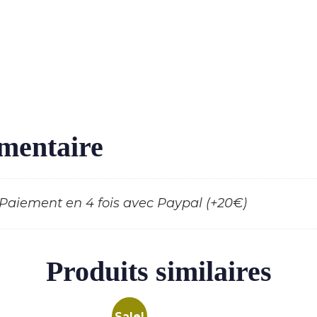
mentaire
aiement en 4 fois avec Paypal (+20€)
Produits similaires
Sale!