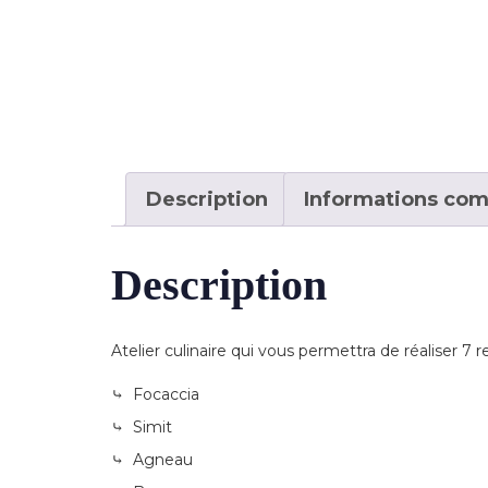
Description
Informations co
Description
Atelier culinaire qui vous permettra de réaliser 7 
⤷ Focaccia
⤷ Simit
⤷ Agneau