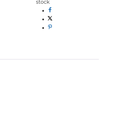
stock